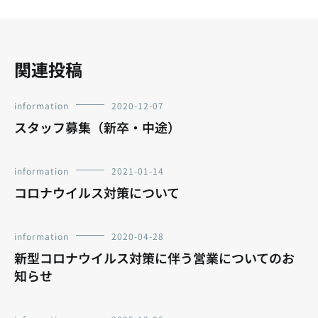
ョ
ン
関連投稿
information
2020-12-07
スタッフ募集（新卒・中途）
information
2021-01-14
コロナウイルス対策について
information
2020-04-28
新型コロナウイルス対策に伴う営業についてのお
知らせ