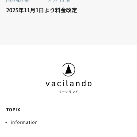
information
2025-10-06
2025年11月1日より料金改定
ヴァシランド
TOPIX
information