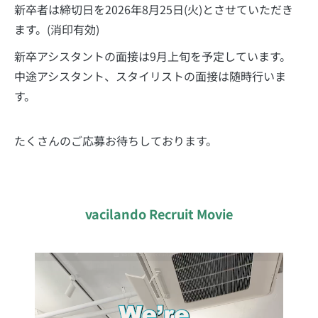
新卒者は締切日を2026年8月25日(火)とさせていただき
ます。(消印有効)
新卒アシスタントの面接は9月上旬を予定しています。
中途アシスタント、スタイリストの面接は随時行いま
す。
たくさんのご応募お待ちしております。
vacilando Recruit Movie