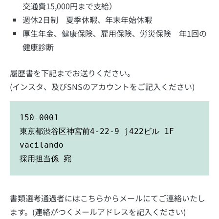
交通費15,000円まで支給）
週休2日制 夏季休暇、年末年始休暇
厚生年金、健康保険、雇用保険、労災保険 年1回の
健康診断
履歴書を下記までお送りください。
(インスタ、及びSNSのアカウントをご記入ください)
150-0001
東京都渋谷区神宮前4-22-9 j422ビル 1F  
vacilando
採用担当係 宛
書類選考通過者にはこちらからメールにてご連絡いたし
ます。(連絡がつくメールアドレスを記入ください)