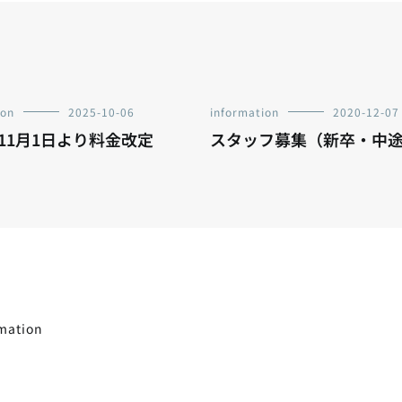
ion
2025-10-06
information
2020-12-07
年11月1日より料金改定
スタッフ募集（新卒・中
mation