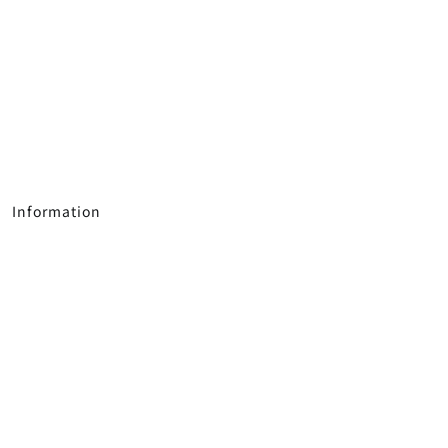
Information