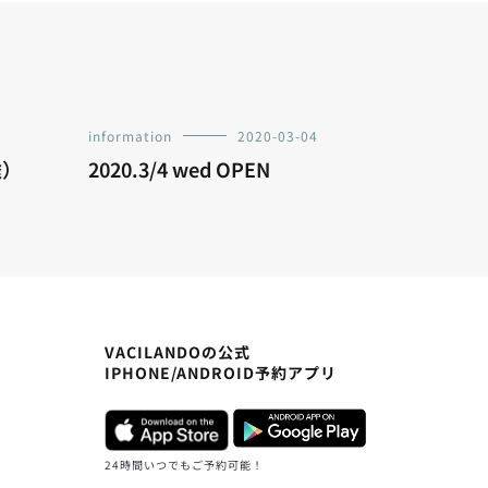
information
2020-03-04
途）
2020.3/4 wed OPEN
VACILANDOの公式
IPHONE/ANDROID予約アプリ
24時間いつでもご予約可能！