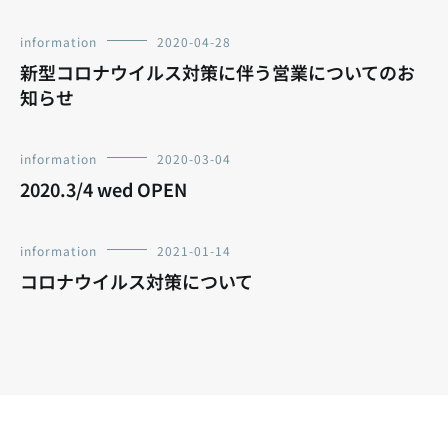
information
2020-04-28
新型コロナウイルス対策に伴う営業についてのお
知らせ
information
2020-03-04
2020.3/4 wed OPEN
information
2021-01-14
コロナウイルス対策について