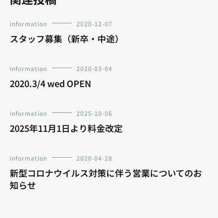
information
2020-12-07
スタッフ募集（新卒・中途）
information
2020-03-04
2020.3/4 wed OPEN
information
2025-10-06
2025年11月1日より料金改定
information
2020-04-28
新型コロナウイルス対策に伴う営業についてのお
知らせ