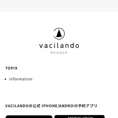
ヴァシランド
TOPIX
information
VACILANDOの公式 IPHONE/ANDROID予約アプリ