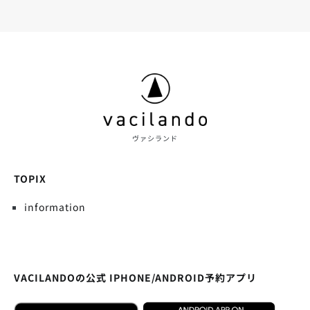
ヴァシランド
TOPIX
information
VACILANDOの公式 IPHONE/ANDROID予約アプリ