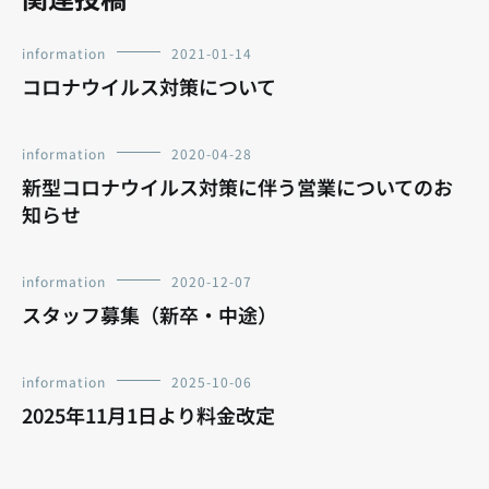
information
2021-01-14
コロナウイルス対策について
information
2020-04-28
新型コロナウイルス対策に伴う営業についてのお
知らせ
information
2020-12-07
スタッフ募集（新卒・中途）
information
2025-10-06
2025年11月1日より料金改定