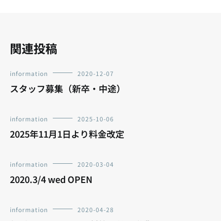
ョ
ン
関連投稿
information
2020-12-07
スタッフ募集（新卒・中途）
information
2025-10-06
2025年11月1日より料金改定
information
2020-03-04
2020.3/4 wed OPEN
information
2020-04-28