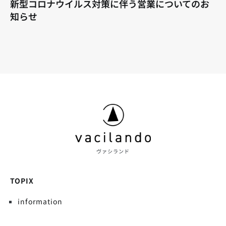
新型コロナウイルス対策に伴う営業についてのお
知らせ
ヴァシランド
TOPIX
information