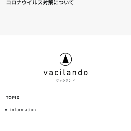
コロナウイルス対策について
ヴァシランド
TOPIX
information