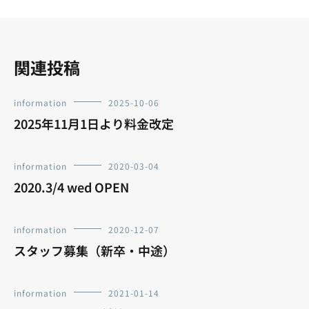
ョ
ン
関連投稿
information
2025-10-06
2025年11月1日より料金改定
information
2020-03-04
2020.3/4 wed OPEN
information
2020-12-07
スタッフ募集（新卒・中途）
information
2021-01-14