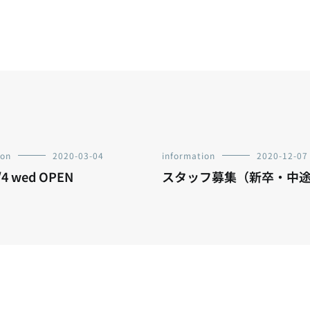
ion
2020-03-04
information
2020-12-07
/4 wed OPEN
スタッフ募集（新卒・中