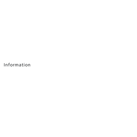
Information