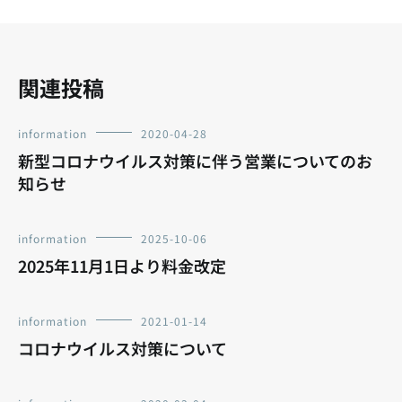
ョ
ン
関連投稿
information
2020-04-28
新型コロナウイルス対策に伴う営業についてのお
知らせ
information
2025-10-06
2025年11月1日より料金改定
information
2021-01-14
コロナウイルス対策について