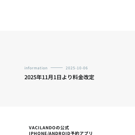
information
2025-10-06
2025年11月1日より料金改定
VACILANDOの公式
IPHONE/ANDROID予約アプリ