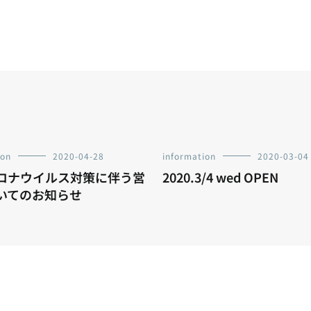
ion
2020-04-28
information
2020-03-04
ロナウイルス対策に伴う営
2020.3/4 wed OPEN
いてのお知らせ