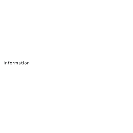
Information