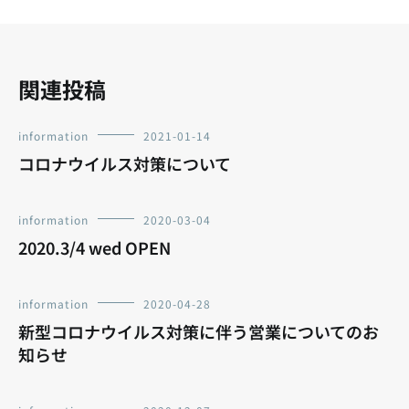
ョ
ン
関連投稿
information
2021-01-14
コロナウイルス対策について
information
2020-03-04
2020.3/4 wed OPEN
information
2020-04-28
新型コロナウイルス対策に伴う営業についてのお
知らせ