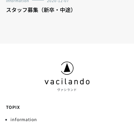
information
2020-12-07
スタッフ募集（新卒・中途）
ヴァシランド
TOPIX
information