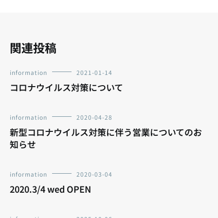
ョ
ン
関連投稿
information
2021-01-14
コロナウイルス対策について
information
2020-04-28
新型コロナウイルス対策に伴う営業についてのお
知らせ
information
2020-03-04
2020.3/4 wed OPEN