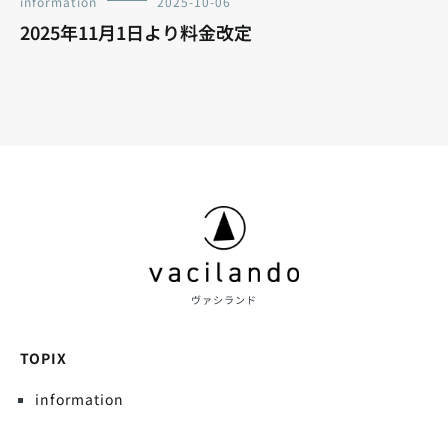
information
2025-10-06
2025年11月1日より料金改定
ヴァシランド
TOPIX
information