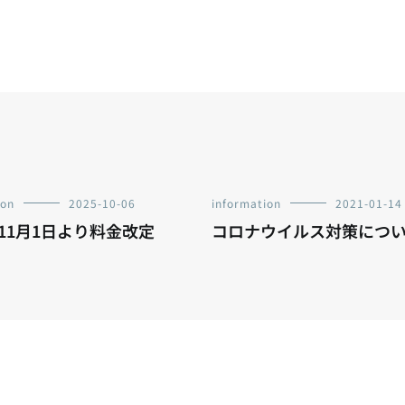
ion
2025-10-06
information
2021-01-14
年11月1日より料金改定
コロナウイルス対策につ