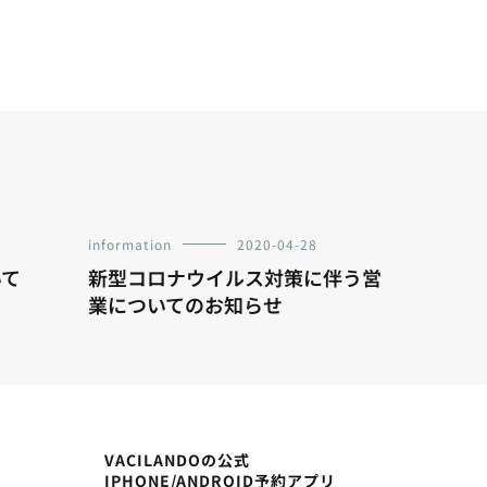
information
2020-04-28
いて
新型コロナウイルス対策に伴う営
業についてのお知らせ
VACILANDOの公式
IPHONE/ANDROID予約アプリ