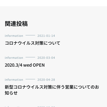
ョ
ン
関連投稿
information
2021-01-14
コロナウイルス対策について
information
2020-03-04
2020.3/4 wed OPEN
information
2020-04-28
新型コロナウイルス対策に伴う営業についてのお
知らせ