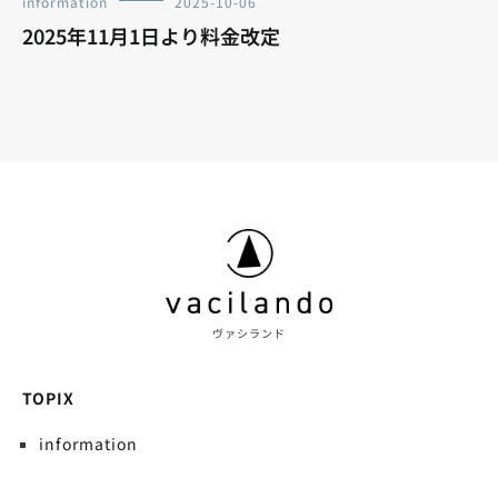
information
2025-10-06
2025年11月1日より料金改定
ヴァシランド
TOPIX
information