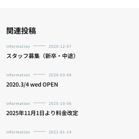
ョ
ン
関連投稿
information
2020-12-07
スタッフ募集（新卒・中途）
information
2020-03-04
2020.3/4 wed OPEN
information
2025-10-06
2025年11月1日より料金改定
information
2021-01-14