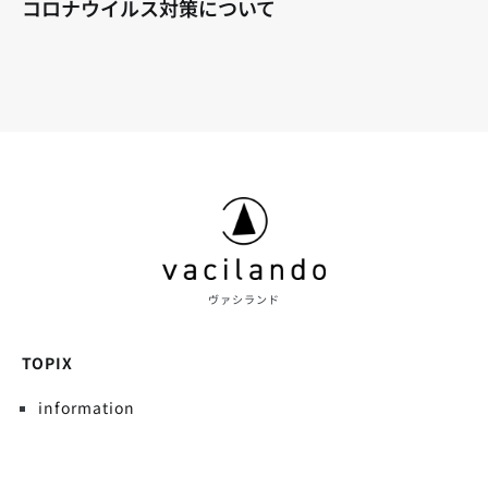
コロナウイルス対策について
ヴァシランド
TOPIX
information