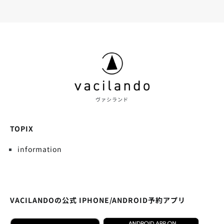
ヴァシランド
TOPIX
information
VACILANDOの公式 IPHONE/ANDROID予約アプリ