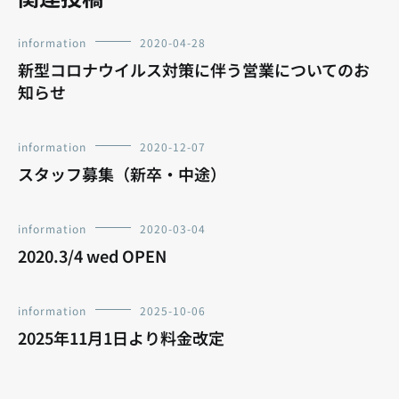
information
2020-04-28
新型コロナウイルス対策に伴う営業についてのお
知らせ
information
2020-12-07
スタッフ募集（新卒・中途）
information
2020-03-04
2020.3/4 wed OPEN
information
2025-10-06
2025年11月1日より料金改定