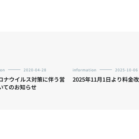
ion
2020-04-28
information
2025-10-06
ロナウイルス対策に伴う営
2025年11月1日より料金
いてのお知らせ