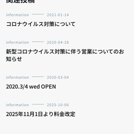
information
2021-01-14
コロナウイルス対策について
information
2020-04-28
新型コロナウイルス対策に伴う営業についてのお
知らせ
information
2020-03-04
2020.3/4 wed OPEN
information
2025-10-06
2025年11月1日より料金改定