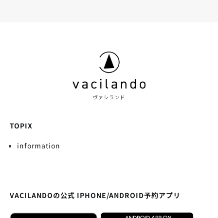
ヴァシランド
TOPIX
information
VACILANDOの公式 IPHONE/ANDROID予約アプリ