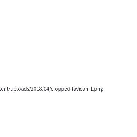
ent/uploads/2018/04/cropped-favicon-1.png