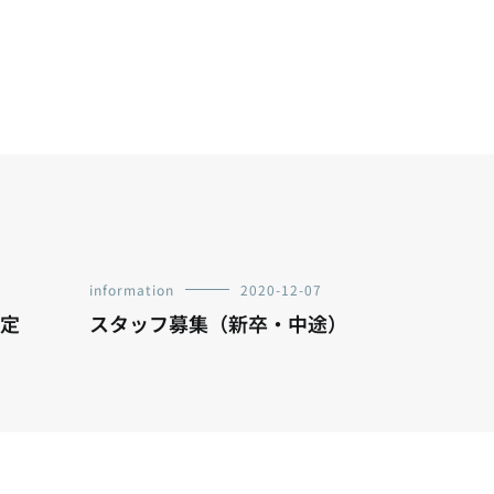
information
2020-12-07
改定
スタッフ募集（新卒・中途）