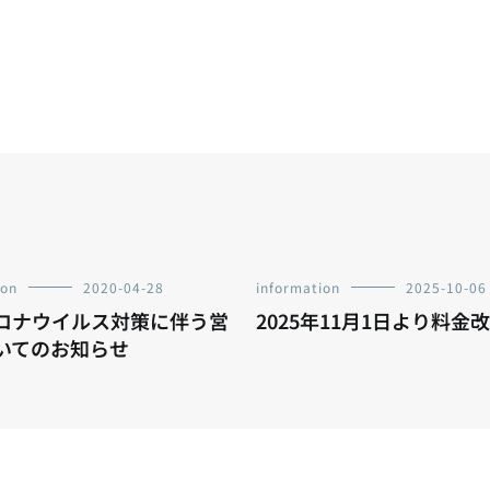
ion
2020-04-28
information
2025-10-06
ロナウイルス対策に伴う営
2025年11月1日より料金
いてのお知らせ