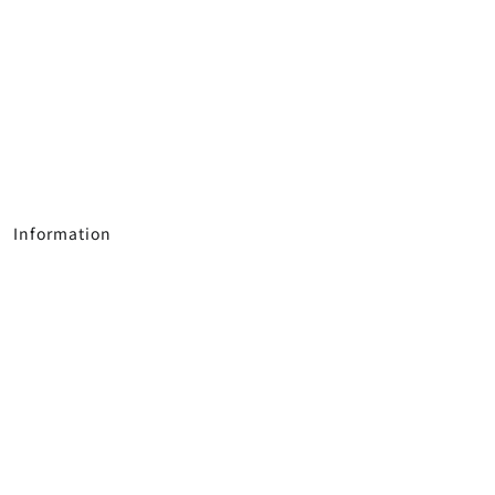
Information