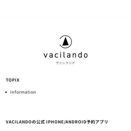
ヴァシランド
TOPIX
information
VACILANDOの公式 IPHONE/ANDROID予約アプリ